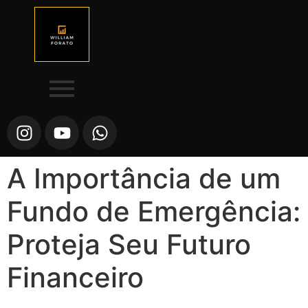
A Importância de um
Fundo de Emergência:
Proteja Seu Futuro
Financeiro