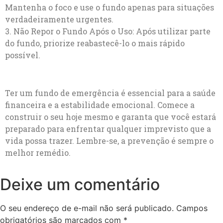
Mantenha o foco e use o fundo apenas para situações
verdadeiramente urgentes.
3. Não Repor o Fundo Após o Uso: Após utilizar parte
do fundo, priorize reabastecê-lo o mais rápido
possível.
Ter um fundo de emergência é essencial para a saúde
financeira e a estabilidade emocional. Comece a
construir o seu hoje mesmo e garanta que você estará
preparado para enfrentar qualquer imprevisto que a
vida possa trazer. Lembre-se, a prevenção é sempre o
melhor remédio.
Deixe um comentário
O seu endereço de e-mail não será publicado.
Campos
obrigatórios são marcados com
*