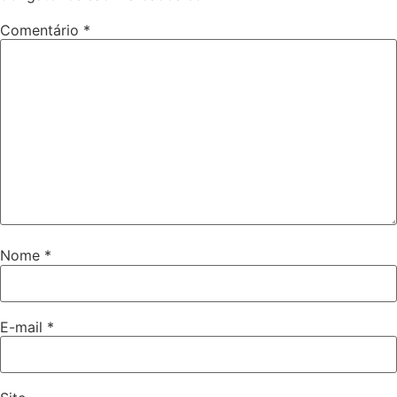
Comentário
*
Nome
*
E-mail
*