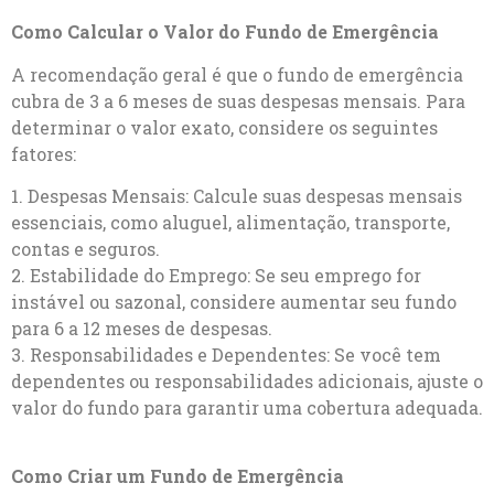
Como Calcular o Valor do Fundo de Emergência
A recomendação geral é que o fundo de emergência
cubra de 3 a 6 meses de suas despesas mensais. Para
determinar o valor exato, considere os seguintes
fatores:
1. Despesas Mensais: Calcule suas despesas mensais
essenciais, como aluguel, alimentação, transporte,
contas e seguros.
2. Estabilidade do Emprego: Se seu emprego for
instável ou sazonal, considere aumentar seu fundo
para 6 a 12 meses de despesas.
3. Responsabilidades e Dependentes: Se você tem
dependentes ou responsabilidades adicionais, ajuste o
valor do fundo para garantir uma cobertura adequada.
Como Criar um Fundo de Emergência