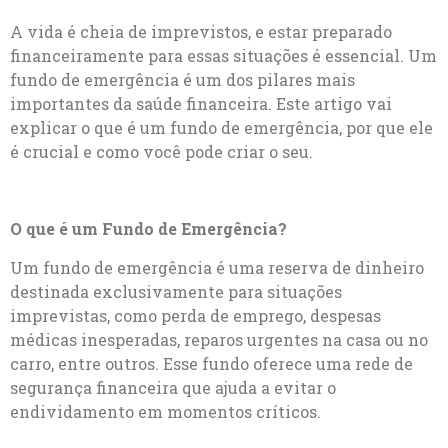
A vida é cheia de imprevistos, e estar preparado
financeiramente para essas situações é essencial. Um
fundo de emergência é um dos pilares mais
importantes da saúde financeira. Este artigo vai
explicar o que é um fundo de emergência, por que ele
é crucial e como você pode criar o seu.
O que é um Fundo de Emergência?
Um fundo de emergência é uma reserva de dinheiro
destinada exclusivamente para situações
imprevistas, como perda de emprego, despesas
médicas inesperadas, reparos urgentes na casa ou no
carro, entre outros. Esse fundo oferece uma rede de
segurança financeira que ajuda a evitar o
endividamento em momentos críticos.