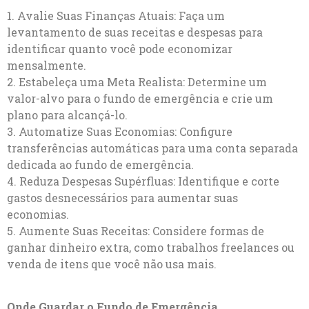
1. Avalie Suas Finanças Atuais: Faça um
levantamento de suas receitas e despesas para
identificar quanto você pode economizar
mensalmente.
2. Estabeleça uma Meta Realista: Determine um
valor-alvo para o fundo de emergência e crie um
plano para alcançá-lo.
3. Automatize Suas Economias: Configure
transferências automáticas para uma conta separada
dedicada ao fundo de emergência.
4. Reduza Despesas Supérfluas: Identifique e corte
gastos desnecessários para aumentar suas
economias.
5. Aumente Suas Receitas: Considere formas de
ganhar dinheiro extra, como trabalhos freelances ou
venda de itens que você não usa mais.
Onde Guardar o Fundo de Emergência