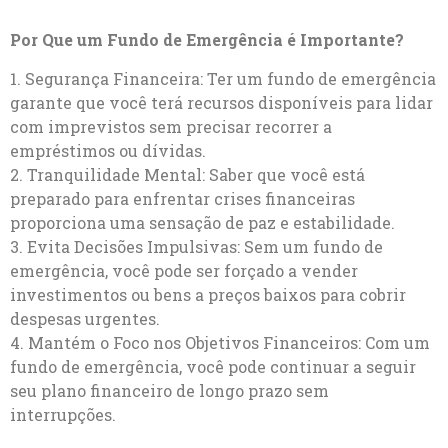
Por Que um Fundo de Emergência é Importante?
1. Segurança Financeira: Ter um fundo de emergência
garante que você terá recursos disponíveis para lidar
com imprevistos sem precisar recorrer a
empréstimos ou dívidas.
2. Tranquilidade Mental: Saber que você está
preparado para enfrentar crises financeiras
proporciona uma sensação de paz e estabilidade.
3. Evita Decisões Impulsivas: Sem um fundo de
emergência, você pode ser forçado a vender
investimentos ou bens a preços baixos para cobrir
despesas urgentes.
4. Mantém o Foco nos Objetivos Financeiros: Com um
fundo de emergência, você pode continuar a seguir
seu plano financeiro de longo prazo sem
interrupções.