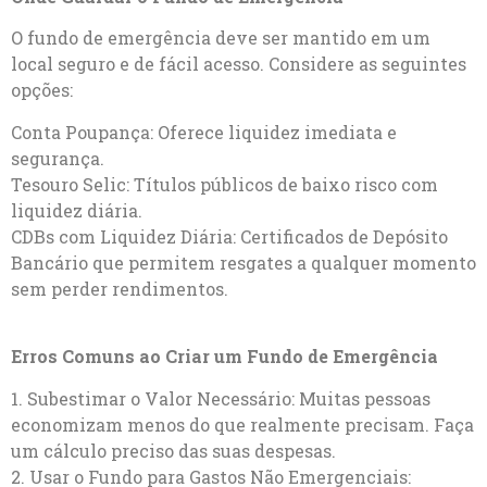
O fundo de emergência deve ser mantido em um
local seguro e de fácil acesso. Considere as seguintes
opções:
Conta Poupança: Oferece liquidez imediata e
segurança.
Tesouro Selic: Títulos públicos de baixo risco com
liquidez diária.
CDBs com Liquidez Diária: Certificados de Depósito
Bancário que permitem resgates a qualquer momento
sem perder rendimentos.
Erros Comuns ao Criar um Fundo de Emergência
1. Subestimar o Valor Necessário: Muitas pessoas
economizam menos do que realmente precisam. Faça
um cálculo preciso das suas despesas.
2. Usar o Fundo para Gastos Não Emergenciais: